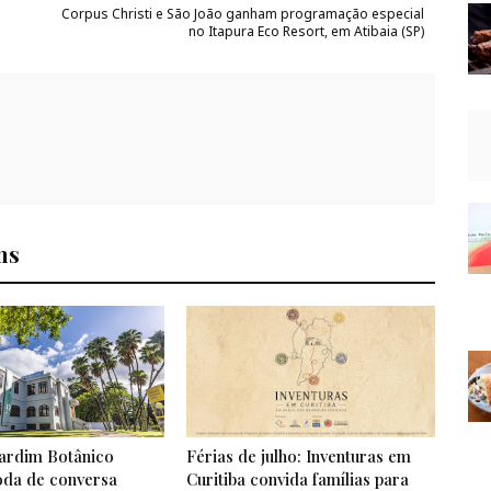
Corpus Christi e São João ganham programação especial
no Itapura Eco Resort, em Atibaia (SP)
ns
ardim Botânico
Férias de julho: Inventuras em
da de conversa
Curitiba convida famílias para