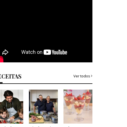
ECEITAS
Ver todos