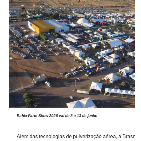
Bahia Farm Show 2026 vai de 8 a 13 de junho
Além das tecnologias de pulverização aérea, a Brasm