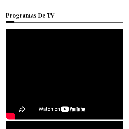
Programas De TV