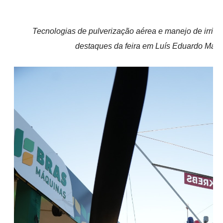
Tecnologias de pulverização aérea e manejo de irriga
destaques da feira em Luís Eduardo Mag