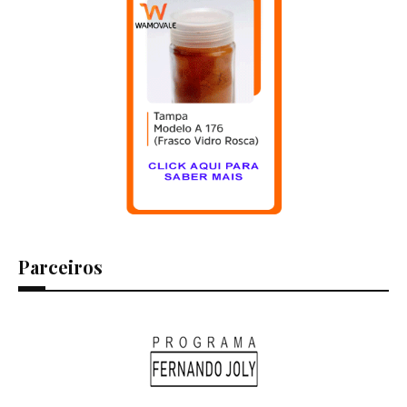
Parceiros