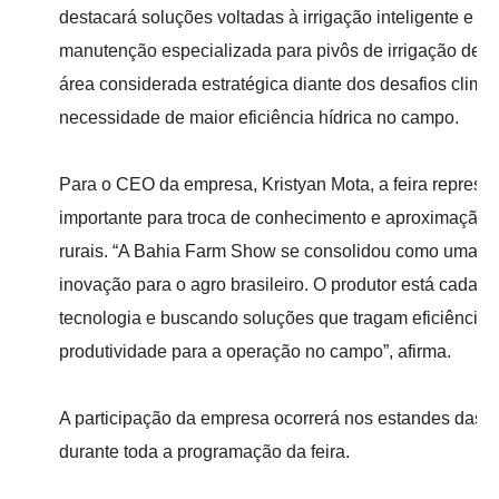
destacará soluções voltadas à irrigação inteligente e se
manutenção especializada para pivôs de irrigação de d
área considerada estratégica diante dos desafios climát
necessidade de maior eficiência hídrica no campo.
Para o CEO da empresa, Kristyan Mota, a feira repres
importante para troca de conhecimento e aproximação 
rurais. “A Bahia Farm Show se consolidou como uma gra
inovação para o agro brasileiro. O produtor está cada 
tecnologia e buscando soluções que tragam eficiência,
produtividade para a operação no campo”, afirma.
A participação da empresa ocorrerá nos estandes das 
durante toda a programação da feira.