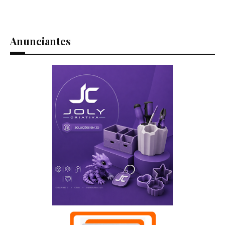
Anunciantes