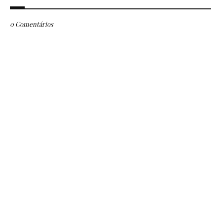
0 Comentários