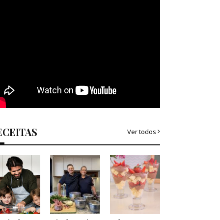
ECEITAS
Ver todos