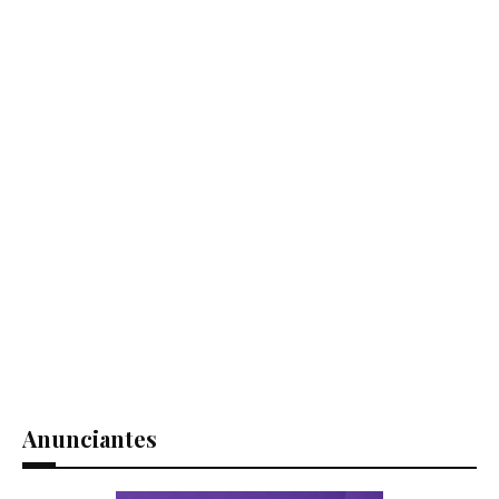
Anunciantes