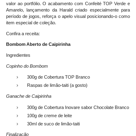
valor ao portfólio. O acabamento com Confeité TOP Verde e
Amarelo, lançamento da Harald criado especialmente para
período de jogos, reforça o apelo visual posicionando-o como
item especial de coleção.
Confira a receita:
Bombom Aberto de Caipirinha
Ingredientes
Copinho do Bombom
300g de Cobertura TOP Branco
Raspas de limão-taiti (a gosto)
Ganache de Caipirinha
300g de Cobertura Inovare sabor Chocolate Branco
100g de creme de leite
30ml de suco de limão-taiti
Finalização