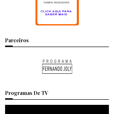
Parceiros
Programas De TV