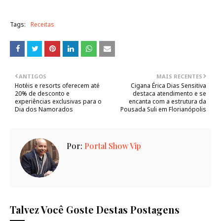
Tags:
Receitas
ANTIGOS
MAIS RECENTES
Hotéis e resorts oferecem até
Cigana Érica Dias Sensitiva
20% de desconto e
destaca atendimento e se
experiências exclusivas para o
encanta com a estrutura da
Dia dos Namorados
Pousada Suli em Florianópolis
Por:
Portal Show Vip
Talvez Você Goste Destas Postagens