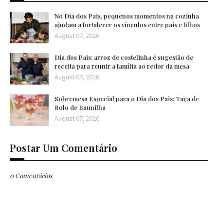
No Dia dos Pais, pequenos momentos na cozinha
ajudam a fortalecer os vínculos entre pais e filhos
August 07, 2026
Dia dos Pais: arroz de costelinha é sugestão de
receita para reunir a família ao redor da mesa
August 07, 2026
Sobremesa Especial para o Dia dos Pais: Taça de
Bolo de Baunilha
August 07, 2026
Postar Um Comentário
0 Comentários