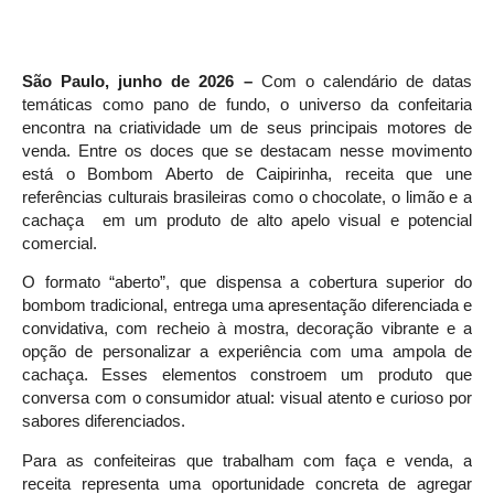
São Paulo, junho de 2026 –
Com o calendário de datas
temáticas como pano de fundo, o universo da confeitaria
encontra na criatividade um de seus principais motores de
venda. Entre os doces que se destacam nesse movimento
está o Bombom Aberto de Caipirinha, receita que une
referências culturais brasileiras como o chocolate, o limão e a
cachaça em um produto de alto apelo visual e potencial
comercial.
O formato “aberto”, que dispensa a cobertura superior do
bombom tradicional, entrega uma apresentação diferenciada e
convidativa, com recheio à mostra, decoração vibrante e a
opção de personalizar a experiência com uma ampola de
cachaça. Esses elementos constroem um produto que
conversa com o consumidor atual: visual atento e curioso por
sabores diferenciados.
Para as confeiteiras que trabalham com faça e venda, a
receita representa uma oportunidade concreta de agregar