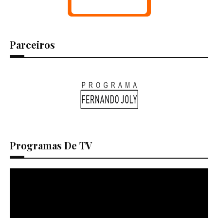
Parceiros
Programas De TV