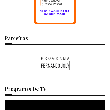
Parceiros
Programas De TV