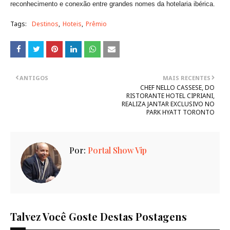
reconhecimento e conexão entre grandes nomes da hotelaria ibérica.
Tags:
Destinos
Hoteis
Prêmio
ANTIGOS
MAIS RECENTES
CHEF NELLO CASSESE, DO
RISTORANTE HOTEL CIPRIANI,
REALIZA JANTAR EXCLUSIVO NO
PARK HYATT TORONTO
Por:
Portal Show Vip
Talvez Você Goste Destas Postagens