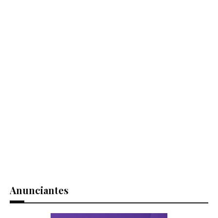
Anunciantes