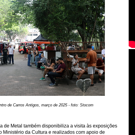
ntro de Carros Antigos, março de 2025 - foto: Stocom
sa de Metal também disponibiliza a visita às exposições
o Ministério da Cultura e realizados com apoio de