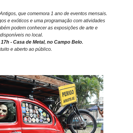
 Antigos, que comemora 1 ano de eventos mensais.
igos e exóticos e uma programação com atividades
também podem conhecer as exposições de arte e
isponíveis no local.
s 17h - Casa de Metal, no Campo Belo.
tuito e aberto ao público.