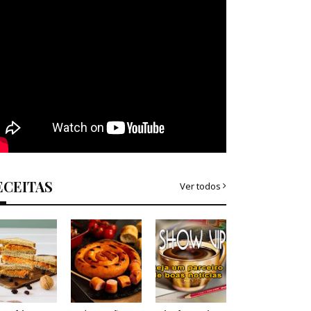
ECEITAS
Ver todos