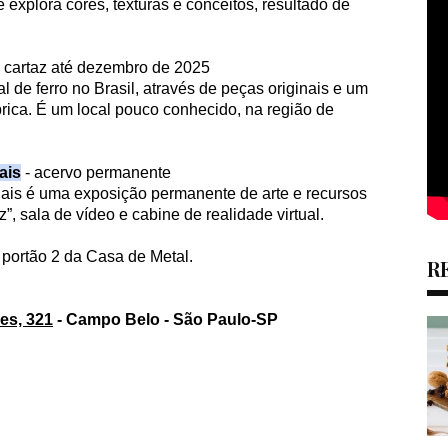
e explora cores, texturas e conceitos, resultado de
 cartaz até dezembro de 2025
l de ferro no Brasil, através de peças originais e um
rica. É um local pouco conhecido, na região de
ais
- acervo permanente
iais é uma exposição permanente de arte e recursos
”, sala de vídeo e cabine de realidade virtual.
 portão 2 da Casa de Metal.
R
es, 321
- Campo Belo - São Paulo-SP