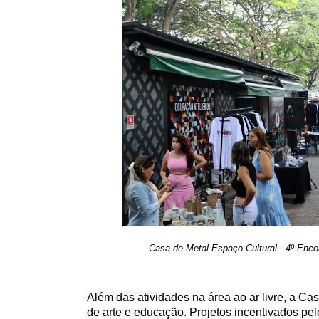
Casa de Metal Espaço Cultural - 4º Enco
Além das atividades na área ao ar livre, a Ca
de arte e educação. Projetos incentivados pel