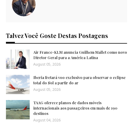
Talvez Você Goste Destas Postagens
Air France-KLM anuncia Guilhem Mallet como novo
Diretor Geral para a América Latina
August 05, 2026
Iberia fretará voo exclusivo para observar o eclipse
total do Sol a partir do ar
August 05, 2026
TAAG oferece planos de dados móveis
internacionais aos passageiros em mais de 190
destinos
August 04, 2026