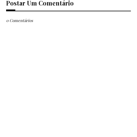
Postar Um Comentário
0 Comentários