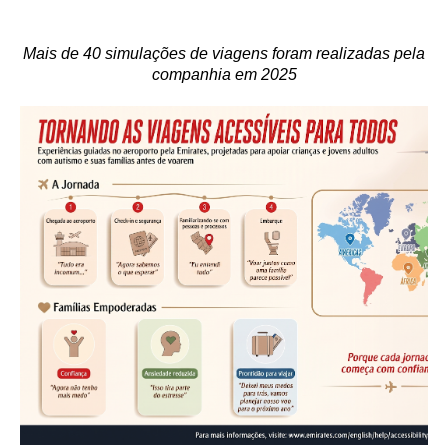
Mais de 40 simulações de viagens foram realizadas pela
companhia em 2025