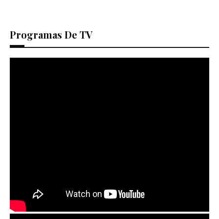
Programas De TV