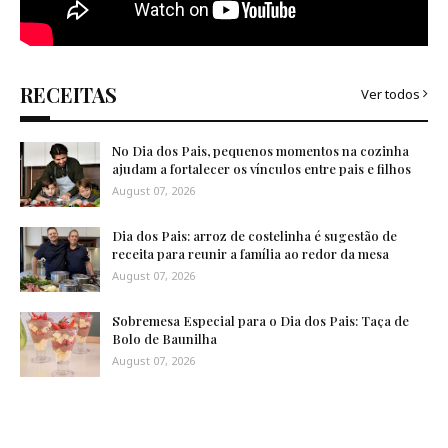
RECEITAS
Ver todos
No Dia dos Pais, pequenos momentos na cozinha
ajudam a fortalecer os vínculos entre pais e filhos
August 07, 2026
Dia dos Pais: arroz de costelinha é sugestão de
receita para reunir a família ao redor da mesa
August 07, 2026
Sobremesa Especial para o Dia dos Pais: Taça de
Bolo de Baunilha
August 07, 2026