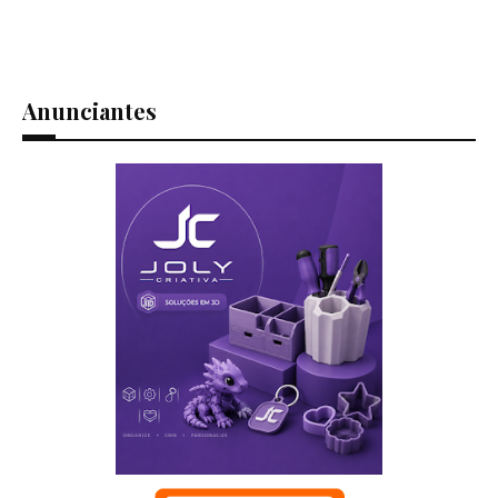
Anunciantes