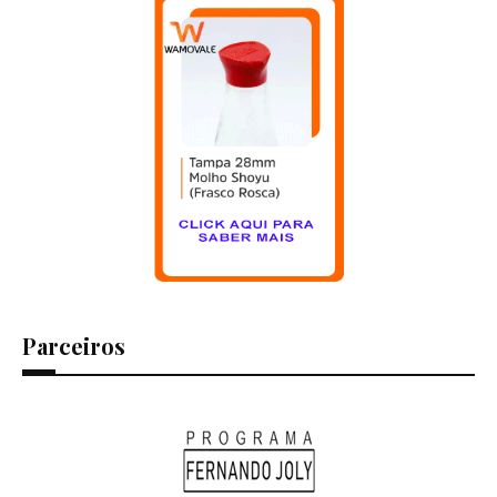
Parceiros