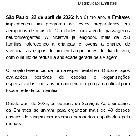
Distribuição: Emirates
São Paulo, 22 de abril de 2026:
No último ano, a Emirates
implementou um programa de testes preparatórios em
aeroportos de mais de 40 cidades para atender passageiros
neurodivergentes. A iniciativa já englobou mais de 250
famílias, oferecendo a crianças e jovens a chance de
vivenciar as etapas de um embarque antes do dia do voo,
com o intuito de reduzir a ansiedade gerada pela viagem.
O projeto teve início de forma experimental em Dubai e, após
avaliações positivas de escolas e organizações
especializadas, foi transformado em um programa oficial para
toda a rede da companhia.
Desde abril de 2025, as equipes de Serviços Aeroportuários
da Emirates se uniram para organizar mais de 40 desses
ensaios de viagem em diversos aeroportos espalhados pelo
mundo.