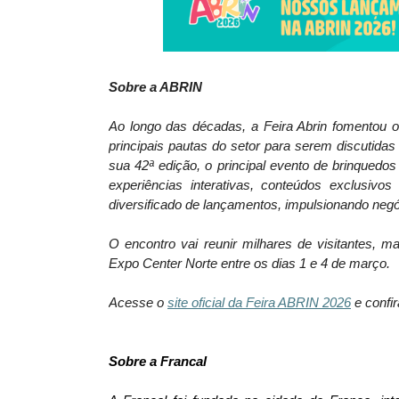
Sobre a ABRIN
Ao longo das décadas, a Feira Abrin fomentou 
principais pautas do setor para serem discutida
sua 42ª edição, o principal evento de brinqued
experiências interativas, conteúdos exclusivo
diversificado de lançamentos, impulsionando neg
O encontro vai reunir milhares de visitantes, 
Expo Center Norte entre os dias 1 e 4 de março.
Acesse o
site oficial da Feira ABRIN 2026
e confi
Sobre a Francal