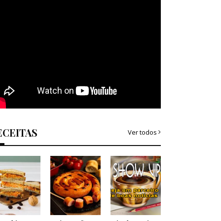
ECEITAS
Ver todos