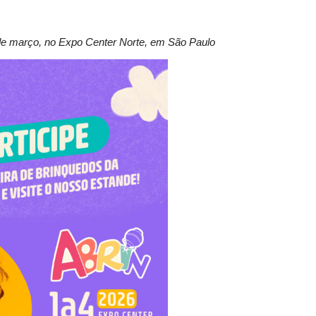
 de março, no Expo Center Norte, em São Paulo