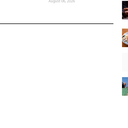
August 06, 2026