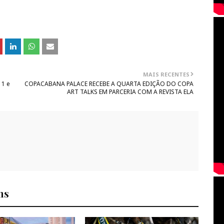
MAIS RECENTES
 1 e
COPACABANA PALACE RECEBE A QUARTA EDIÇÃO DO COPA
ART TALKS EM PARCERIA COM A REVISTA ELA
ns