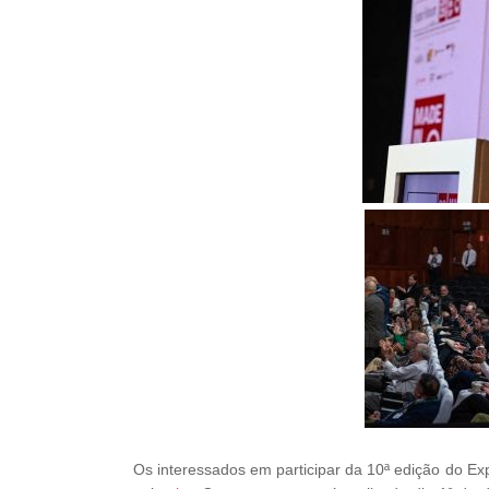
Os interessados em participar da 10ª edição do E