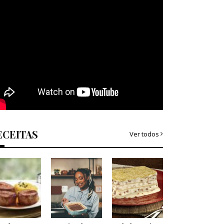
ECEITAS
Ver todos