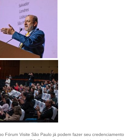
xpo Fórum Visite São Paulo já podem fazer seu credenciamento