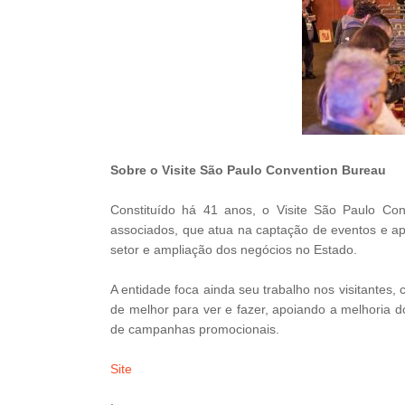
Sobre o Visite São Paulo Convention Bureau
Constituído há 41 anos, o Visite São Paulo Co
associados, que atua na captação de eventos e apo
setor e ampliação dos negócios no Estado.
A entidade foca ainda seu trabalho nos visitantes,
de melhor para ver e fazer, apoiando a melhoria d
de campanhas promocionais.
Site