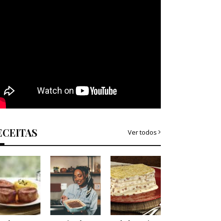
ECEITAS
Ver todos