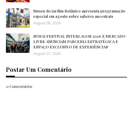
Museu do Jardim Botânico apresenta programação
especial em agosto sobre saberes ancestrais
August 08, 2026
SUHAI FESTIVAL INTERLAGOS 2026 E MERCADO
LIVRE ANUNCIAM PARCERIA ESTRATÉGICA E
ESPAÇO EXCLUSIVO DE EXPERIÊNCIAS
August 07, 2026
Postar Um Comentário
0 Comentários