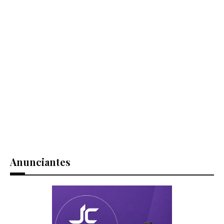
Anunciantes