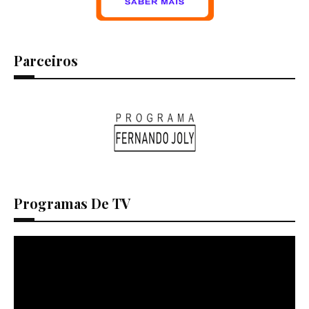
Parceiros
Programas De TV