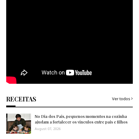
RECEITAS
Ver todos
No Dia dos Pais, pequenos momentos na cozinha
ajudam a fortalecer os vínculos entre pais e filhos
August 07, 2026