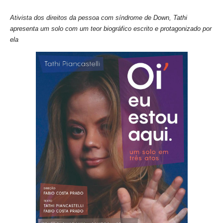
Ativista dos direitos da pessoa com síndrome de Down, Tathi
apresenta um solo com um teor biográfico escrito e protagonizado por
ela