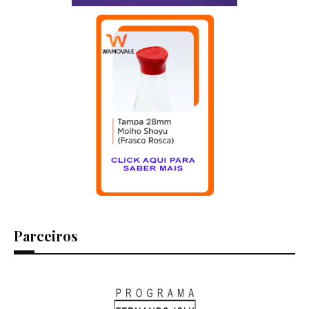
Parceiros