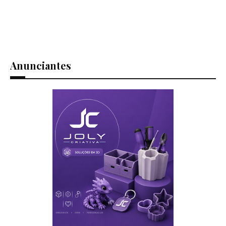
Anunciantes