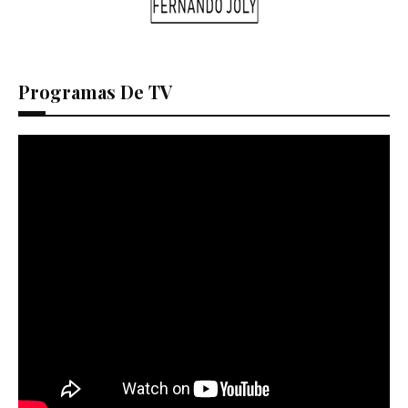
Programas De TV