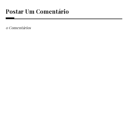
Postar Um Comentário
0 Comentários