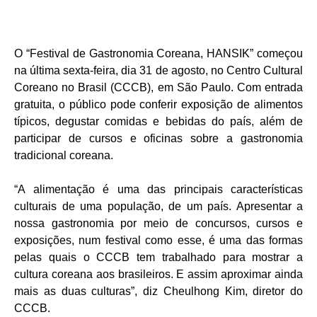
O “Festival de Gastronomia Coreana, HANSIK” começou
na última sexta-feira, dia 31 de agosto, no Centro Cultural
Coreano no Brasil (CCCB), em São Paulo. Com entrada
gratuita, o público pode conferir exposição de alimentos
típicos, degustar comidas e bebidas do país, além de
participar de cursos e oficinas sobre a gastronomia
tradicional coreana.
“A alimentação é uma das principais características
culturais de uma população, de um país. Apresentar a
nossa gastronomia por meio de concursos, cursos e
exposições, num festival como esse, é uma das formas
pelas quais o CCCB tem trabalhado para mostrar a
cultura coreana aos brasileiros. E assim aproximar ainda
mais as duas culturas”, diz Cheulhong Kim, diretor do
CCCB.