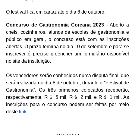
O festival fica em cartaz até o dia 6 de outubro.
Concurso de Gastronomia Coreana
2023
- Aberto a
chefs, cozinheiros, alunos de escolas de gastronomia e
público em geral, o concurso está com as inscrições
abertas. O prazo termina no dia 10 de setembro e para se
inscrever é preciso preencher um formulário disponível
no site da instituição.
Os vencedores serão conhecidos numa disputa final, que
será realizada no dia 8 de outubro, durante o “Festival de
Gastronomia”. Os três primeiros colocados receberão,
respectivamente, R＄ 5 mil, R＄ 2 mil, e R＄ 1 mil. As
inscrições para o concurso podem ser feitas por meio
deste
link
.