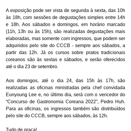
A exposição pode ser vista de segunda à sexta, das 10h
às 18h, com sessões de degustações simples entre 14h
e 18h. Aos sábados e domingos, em horário marcado
(11h, 13h ou às 15h), são realizadas degustações mais
elaboradas, mas somente com ingressos, que podem ser
adquiridos pelo site do CCCB - sempre aos sábados, a
partir das 12h. Já os cursos sobre pratos tradicionais
coreanos são às sextas e sábados, e serão oferecidos
até o dia 23 de setembro.
Aos domingos, até o dia 24, das 15h às 17h, são
realizadas as oficinas ministradas pela chef convidada
Eunyoung Lee e, no último dia, será com o vencedor do
“Concurso de Gastronomia Coreana 2022”, Pedro Huh.
Para as oficinas, os ingressos também são distribuídos
pelo site do CCCB, sempre aos sábados, às 12h.
Tudo de graça!