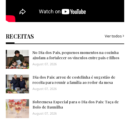
RECEITAS
Ver todos
No Dia dos Pais, pequenos momentos na cozinha
ajudam a fortalecer os vínculos entre pais e filhos
August 07, 2026
Dia dos Pais: arroz de costelinha é sugestão de
receita para reunir a família ao redor da mesa
August 07, 2026
Sobremesa Especial para o Dia dos Pais: Taça de
Bolo de Baunilha
August 07, 2026